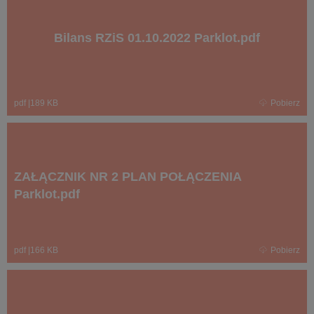
Bilans RZiS 01.10.2022 Parklot.pdf
pdf
|
189 KB
Pobierz
ZAŁĄCZNIK NR 2 PLAN POŁĄCZENIA
Parklot.pdf
pdf
|
166 KB
Pobierz