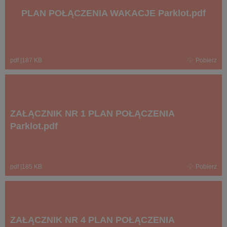
PLAN POŁĄCZENIA WAKACJE Parklot.pdf
pdf
|
187 KB
Pobierz
ZAŁĄCZNIK NR 1 PLAN POŁĄCZENIA
Parklot.pdf
pdf
|
185 KB
Pobierz
ZAŁĄCZNIK NR 4 PLAN POŁĄCZENIA