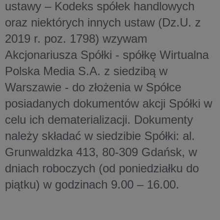
ustawy – Kodeks spółek handlowych
oraz niektórych innych ustaw (Dz.U. z
2019 r. poz. 1798) wzywam
Akcjonariusza Spółki - spółkę Wirtualna
Polska Media S.A. z siedzibą w
Warszawie - do złożenia w Spółce
posiadanych dokumentów akcji Spółki w
celu ich dematerializacji. Dokumenty
należy składać w siedzibie Spółki: al.
Grunwaldzka 413, 80-309 Gdańsk, w
dniach roboczych (od poniedziałku do
piątku) w godzinach 9.00 – 16.00.