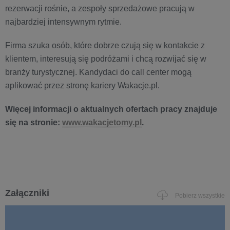
rezerwacji rośnie, a zespoły sprzedażowe pracują w
najbardziej intensywnym rytmie.
Firma szuka osób, które dobrze czują się w kontakcie z
klientem, interesują się podróżami i chcą rozwijać się w
branży turystycznej. Kandydaci do call center mogą
aplikować przez stronę kariery Wakacje.pl.
Więcej informacji o aktualnych ofertach pracy znajduje
się na stronie:
www.wakacjetomy.pl
.
Załączniki
Pobierz wszystkie