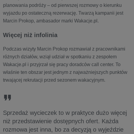
planowania podróży – od pierwszej rozmowy o kierunku
wyjazdu po ostateczną rezerwację. Twarzą kampanii jest
Marcin Prokop, ambasador marki Wakacje.pl.
Więcej niż infolinia
Podczas wizyty Marcin Prokop rozmawiał z pracownikami
różnych działów, wziął udział w spotkaniu z zespołem
Wakacje.pl i przyjrzał się pracy doradców call center. To
właśnie ten obszar jest jednym z najważniejszych punktów
trwającej rekrutacji przed sezonem wakacyjnym.
Sprzedaż wycieczek to w praktyce dużo więcej
niż przedstawienie dostępnych ofert. Każda
rozmowa jest inna, bo za decyzją o wyjeździe