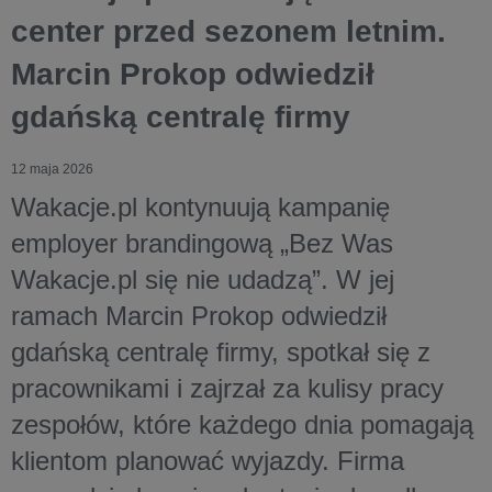
center przed sezonem letnim.
Marcin Prokop odwiedził
gdańską centralę firmy
12 maja 2026
Wakacje.pl kontynuują kampanię
employer brandingową „Bez Was
Wakacje.pl się nie udadzą”. W jej
ramach Marcin Prokop odwiedził
gdańską centralę firmy, spotkał się z
pracownikami i zajrzał za kulisy pracy
zespołów, które każdego dnia pomagają
klientom planować wyjazdy. Firma