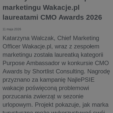
marketingu Wakacje.pl
laureatami CMO Awards 2026
11 maja 2026
Katarzyna Walczak, Chief Marketing
Officer Wakacje.pl, wraz z zespołem
marketingu została laureatką kategorii
Purpose Ambassador w konkursie CMO
Awards by Shortlist Consulting. Nagrodę
przyznano za kampanię NajlePSIE
wakacje poświęconą problemowi
porzucania zwierząt w sezonie
urlopowym. Projekt pokazuje, jak marka
turystyczna może wykorzystywać swój