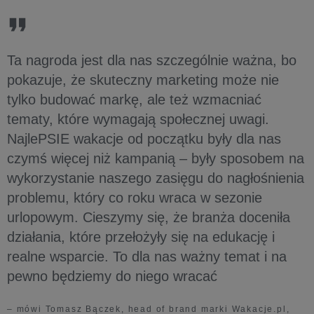
Ta nagroda jest dla nas szczególnie ważna, bo
pokazuje, że skuteczny marketing może nie
tylko budować markę, ale też wzmacniać
tematy, które wymagają społecznej uwagi.
NajlePSIE wakacje od początku były dla nas
czymś więcej niż kampanią – były sposobem na
wykorzystanie naszego zasięgu do nagłośnienia
problemu, który co roku wraca w sezonie
urlopowym. Cieszymy się, że branża doceniła
działania, które przełożyły się na edukację i
realne wsparcie. To dla nas ważny temat i na
pewno będziemy do niego wracać
– mówi Tomasz Bączek, head of brand marki Wakacje.pl,