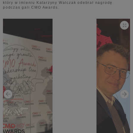
który w imieniu Katarzyny Walczak odebrał nagrodę
podczas gali CMO Awards.