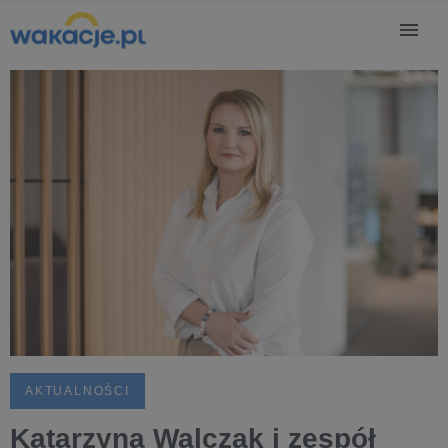
AKTUALNOŚCI
Katarzyna Walczak i zespół