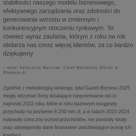
stabilności naszego modelu biznesowego,
efektywnego zarządzania oraz zdolności do
generowania wzrostu w zmiennym i
konkurencyjnym otoczeniu rynkowym. To
również wyraz zaufania, którym z roku na rok
obdarza nas coraz więcej klientów, za co bardzo
dziękujemy
– mówi Katarzyna Walczak, Chief Marketing Officer w
Wakacje.pl.
Zgodnie z metodologią rankingu, tytuł Gazeli Biznesu 2025
mogły otrzymać firmy działające nieprzerwanie od co
najmniej 2022 roku, które w roku bazowym osiągnęły
przychody na poziomie 8-250 mln zł, a w latach 2022-2024
notowały coroczny wzrost przychodów, nie poniosły straty
oraz udostępniały dane finansowe umożliwiające ocenę ich
kondycji.