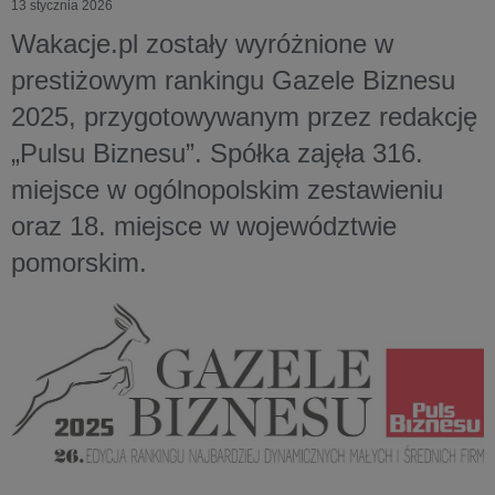
13 stycznia 2026
Wakacje.pl zostały wyróżnione w
prestiżowym rankingu Gazele Biznesu
2025, przygotowywanym przez redakcję
„Pulsu Biznesu”. Spółka zajęła 316.
miejsce w ogólnopolskim zestawieniu
oraz 18. miejsce w województwie
pomorskim.