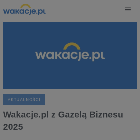
AKTUALNOŚCI
Wakacje.pl z Gazelą Biznesu
2025