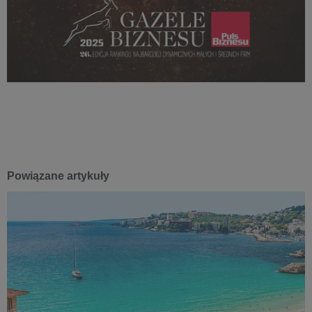
Powiązane artykuły