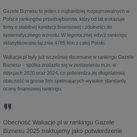
Gazele Biznesu to jeden z najbardziej rozpoznawalnych w
Polsce rankingów przedsiębiorstw, który od lat wskazuje
firmy o stabilnej kondycji finansowej i zdolności do
systematycznego wzrostu. W tegorocznej edycji rankingu
sklasyfikowano łącznie 4785 firm z całej Polski.
Wakacje.pl były już wcześniej doceniane w rankingu Gazele
Biznesu – spółka znalazła się w zestawieniu m.in. w
edycjach 2020 oraz 2024, co potwierdza jej długofalową
obecność w gronie firm spełniających wysokie standardy
oceny finansowej rankingu.
Obecność Wakacje.pl w rankingu Gazele
Biznesu 2025 traktujemy jako potwierdzenie