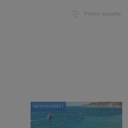
Pobierz wszystkie
AKTUALNOŚCI