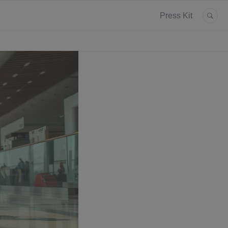
Press Kit