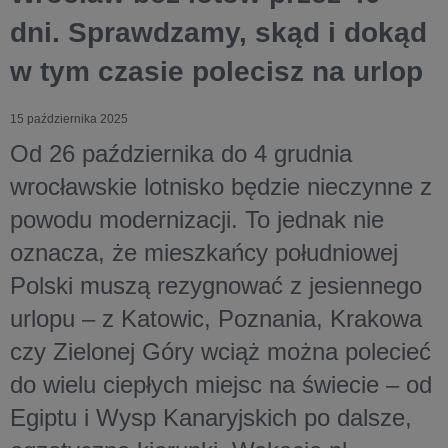
dni. Sprawdzamy, skąd i dokąd
w tym czasie polecisz na urlop
15 października 2025
Od 26 października do 4 grudnia
wrocławskie lotnisko będzie nieczynne z
powodu modernizacji. To jednak nie
oznacza, że mieszkańcy południowej
Polski muszą rezygnować z jesiennego
urlopu – z Katowic, Poznania, Krakowa
czy Zielonej Góry wciąż można polecieć
do wielu ciepłych miejsc na świecie – od
Egiptu i Wysp Kanaryjskich po dalsze,