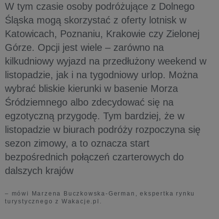
W tym czasie osoby podróżujące z Dolnego
Śląska mogą skorzystać z oferty lotnisk w
Katowicach, Poznaniu, Krakowie czy Zielonej
Górze. Opcji jest wiele – zarówno na
kilkudniowy wyjazd na przedłużony weekend w
listopadzie, jak i na tygodniowy urlop. Można
wybrać bliskie kierunki w basenie Morza
Śródziemnego albo zdecydować się na
egzotyczną przygodę. Tym bardziej, że w
listopadzie w biurach podróży rozpoczyna się
sezon zimowy, a to oznacza start
bezpośrednich połączeń czarterowych do
dalszych krajów
– mówi Marzena Buczkowska-German, ekspertka rynku
turystycznego z Wakacje.pl.