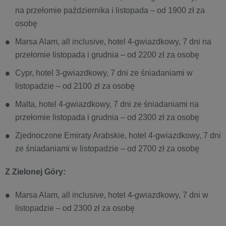
na przełomie października i listopada – od 1900 zł za
osobę
Marsa Alam, all inclusive, hotel 4-gwiazdkowy, 7 dni na
przełomie listopada i grudnia – od 2200 zł za osobę
Cypr, hotel 3-gwiazdkowy, 7 dni ze śniadaniami w
listopadzie – od 2100 zł za osobę
Malta, hotel 4-gwiazdkowy, 7 dni ze śniadaniami na
przełomie listopada i grudnia – od 2300 zł za osobę
Zjednoczone Emiraty Arabskie, hotel 4-gwiazdkowy, 7 dni
ze śniadaniami w listopadzie – od 2700 zł za osobę
Z Zielonej Góry:
Marsa Alam, all inclusive, hotel 4-gwiazdkowy, 7 dni w
listopadzie – od 2300 zł za osobę