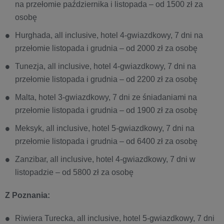
na przełomie października i listopada – od 1500 zł za
osobę
Hurghada, all inclusive, hotel 4-gwiazdkowy, 7 dni na
przełomie listopada i grudnia – od 2000 zł za osobę
Tunezja, all inclusive, hotel 4-gwiazdkowy, 7 dni na
przełomie listopada i grudnia – od 2200 zł za osobę
Malta, hotel 3-gwiazdkowy, 7 dni ze śniadaniami na
przełomie listopada i grudnia – od 1900 zł za osobę
Meksyk, all inclusive, hotel 5-gwiazdkowy, 7 dni na
przełomie listopada i grudnia – od 6400 zł za osobę
Zanzibar, all inclusive, hotel 4-gwiazdkowy, 7 dni w
listopadzie – od 5800 zł za osobę
Z Poznania:
Riwiera Turecka, all inclusive, hotel 5-gwiazdkowy, 7 dni