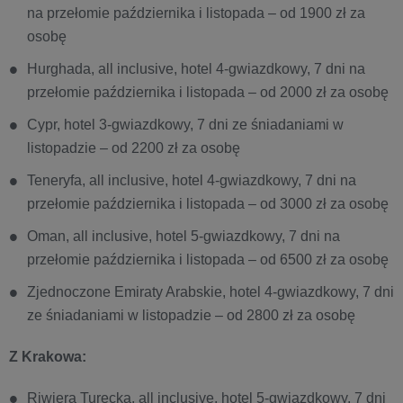
na przełomie października i listopada – od 1900 zł za
osobę
Hurghada, all inclusive, hotel 4-gwiazdkowy, 7 dni na
przełomie października i listopada – od 2000 zł za osobę
Cypr, hotel 3-gwiazdkowy, 7 dni ze śniadaniami w
listopadzie – od 2200 zł za osobę
Teneryfa, all inclusive, hotel 4-gwiazdkowy, 7 dni na
przełomie października i listopada – od 3000 zł za osobę
Oman, all inclusive, hotel 5-gwiazdkowy, 7 dni na
przełomie października i listopada – od 6500 zł za osobę
Zjednoczone Emiraty Arabskie, hotel 4-gwiazdkowy, 7 dni
ze śniadaniami w listopadzie – od 2800 zł za osobę
Z Krakowa:
Riwiera Turecka, all inclusive, hotel 5-gwiazdkowy, 7 dni