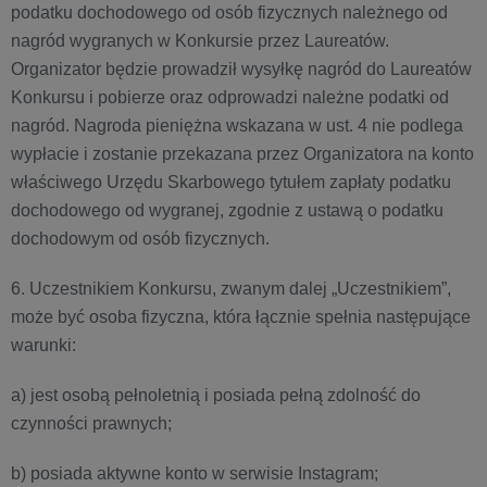
podatku dochodowego od osób fizycznych należnego od
nagród wygranych w Konkursie przez Laureatów.
Organizator będzie prowadził wysyłkę nagród do Laureatów
Konkursu i pobierze oraz odprowadzi należne podatki od
nagród. Nagroda pieniężna wskazana w ust. 4 nie podlega
wypłacie i zostanie przekazana przez Organizatora na konto
właściwego Urzędu Skarbowego tytułem zapłaty podatku
dochodowego od wygranej, zgodnie z ustawą o podatku
dochodowym od osób fizycznych.
6. Uczestnikiem Konkursu, zwanym dalej „Uczestnikiem”,
może być osoba fizyczna, która łącznie spełnia następujące
warunki:
a) jest osobą pełnoletnią i posiada pełną zdolność do
czynności prawnych;
b) posiada aktywne konto w serwisie Instagram;