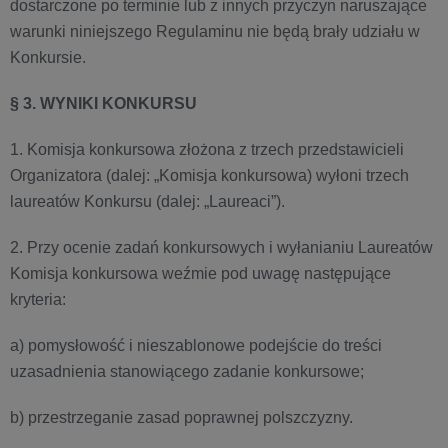
dostarczone po terminie lub z innych przyczyn naruszające
warunki niniejszego Regulaminu nie będą brały udziału w
Konkursie.
§ 3. WYNIKI KONKURSU
1. Komisja konkursowa złożona z trzech przedstawicieli
Organizatora (dalej: „Komisja konkursowa) wyłoni trzech
laureatów Konkursu (dalej: „Laureaci”).
2. Przy ocenie zadań konkursowych i wyłanianiu Laureatów
Komisja konkursowa weźmie pod uwagę następujące
kryteria:
a) pomysłowość i nieszablonowe podejście do treści
uzasadnienia stanowiącego zadanie konkursowe;
b) przestrzeganie zasad poprawnej polszczyzny.