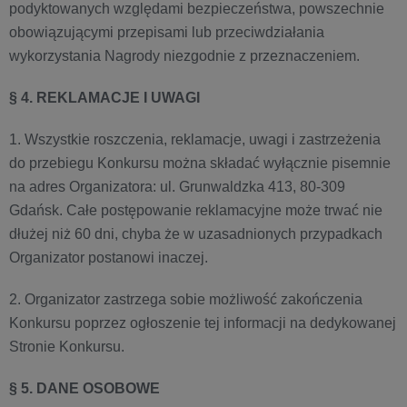
podyktowanych względami bezpieczeństwa, powszechnie
obowiązującymi przepisami lub przeciwdziałania
wykorzystania Nagrody niezgodnie z przeznaczeniem.
§ 4. REKLAMACJE I UWAGI
1. Wszystkie roszczenia, reklamacje, uwagi i zastrzeżenia
do przebiegu Konkursu można składać wyłącznie pisemnie
na adres Organizatora: ul. Grunwaldzka 413, 80-309
Gdańsk. Całe postępowanie reklamacyjne może trwać nie
dłużej niż 60 dni, chyba że w uzasadnionych przypadkach
Organizator postanowi inaczej.
2. Organizator zastrzega sobie możliwość zakończenia
Konkursu poprzez ogłoszenie tej informacji na dedykowanej
Stronie Konkursu.
§ 5. DANE OSOBOWE