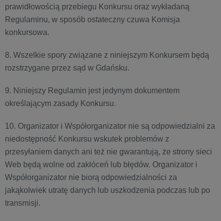
prawidłowością przebiegu Konkursu oraz wykładaną
Regulaminu, w sposób ostateczny czuwa Komisja
konkursowa.
8. Wszelkie spory związane z niniejszym Konkursem będą
rozstrzygane przez sąd w Gdańsku.
9. Niniejszy Regulamin jest jedynym dokumentem
określającym zasady Konkursu.
10. Organizator i Współorganizator nie są odpowiedzialni za
niedostępność Konkursu wskutek problemów z
przesyłaniem danych ani też nie gwarantują, że strony sieci
Web będą wolne od zakłóceń lub błędów. Organizator i
Współorganizator nie biorą odpowiedzialności za
jakąkolwiek utratę danych lub uszkodzenia podczas lub po
transmisji.