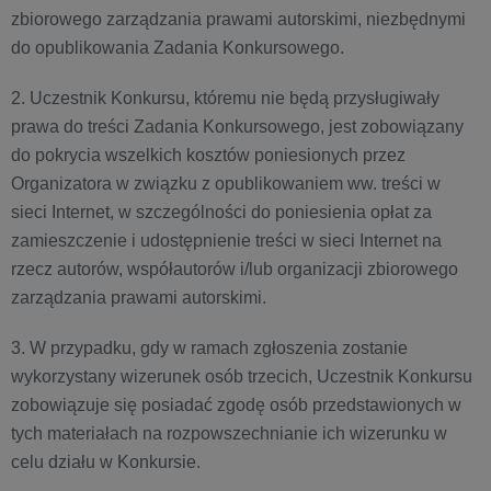
zbiorowego zarządzania prawami autorskimi, niezbędnymi
do opublikowania Zadania Konkursowego.
2. Uczestnik Konkursu, któremu nie będą przysługiwały
prawa do treści Zadania Konkursowego, jest zobowiązany
do pokrycia wszelkich kosztów poniesionych przez
Organizatora w związku z opublikowaniem ww. treści w
sieci Internet, w szczególności do poniesienia opłat za
zamieszczenie i udostępnienie treści w sieci Internet na
rzecz autorów, współautorów i/lub organizacji zbiorowego
zarządzania prawami autorskimi.
3. W przypadku, gdy w ramach zgłoszenia zostanie
wykorzystany wizerunek osób trzecich, Uczestnik Konkursu
zobowiązuje się posiadać zgodę osób przedstawionych w
tych materiałach na rozpowszechnianie ich wizerunku w
celu działu w Konkursie.