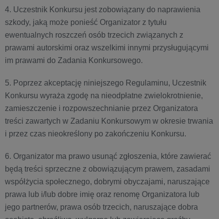
4. Uczestnik Konkursu jest zobowiązany do naprawienia
szkody, jaką może ponieść Organizator z tytułu
ewentualnych roszczeń osób trzecich związanych z
prawami autorskimi oraz wszelkimi innymi przysługującymi
im prawami do Zadania Konkursowego.
5. Poprzez akceptację niniejszego Regulaminu, Uczestnik
Konkursu wyraża zgodę na nieodpłatne zwielokrotnienie,
zamieszczenie i rozpowszechnianie przez Organizatora
treści zawartych w Zadaniu Konkursowym w okresie trwania
i przez czas nieokreślony po zakończeniu Konkursu.
6. Organizator ma prawo usunąć zgłoszenia, które zawierać
będą treści sprzeczne z obowiązującym prawem, zasadami
współżycia społecznego, dobrymi obyczajami, naruszające
prawa lub i/lub dobre imię oraz renomę Organizatora lub
jego partnerów, prawa osób trzecich, naruszające dobra