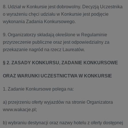
8. Udział w Konkursie jest dobrowolny. Decyzją Uczestnika
o wyrażeniu chęci udziału w Konkursie jest podjęcie
wykonania Zadania Konkursowego.
9. Organizatorzy składają określone w Regulaminie
przyrzeczenie publiczne oraz jest odpowiedzialny za
przekazanie nagród na rzecz Laureatów.
§ 2. ZASADY KONKURSU, ZADANIE KONKURSOWE
ORAZ WARUNKI UCZESTNICTWA W KONKURSIE
1. Zadanie Konkursowe polega na:
a) przejrzeniu oferty wyjazdów na stronie Organizatora
www.wakacje.pl;
b) wybraniu destynacji oraz nazwy hotelu z oferty dostępnej