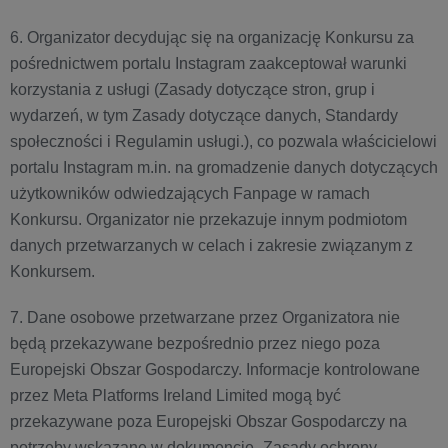
6. Organizator decydując się na organizację Konkursu za
pośrednictwem portalu Instagram zaakceptował warunki
korzystania z usługi (Zasady dotyczące stron, grup i
wydarzeń, w tym Zasady dotyczące danych, Standardy
społeczności i Regulamin usługi.), co pozwala właścicielowi
portalu Instagram m.in. na gromadzenie danych dotyczących
użytkowników odwiedzających Fanpage w ramach
Konkursu. Organizator nie przekazuje innym podmiotom
danych przetwarzanych w celach i zakresie związanym z
Konkursem.
7. Dane osobowe przetwarzane przez Organizatora nie
będą przekazywane bezpośrednio przez niego poza
Europejski Obszar Gospodarczy. Informacje kontrolowane
przez Meta Platforms Ireland Limited mogą być
przekazywane poza Europejski Obszar Gospodarczy na
potrzeby wskazane w dokumencie „Zasady ochrony