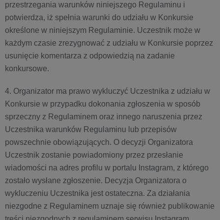
przestrzegania warunków niniejszego Regulaminu i
potwierdza, iż spełnia warunki do udziału w Konkursie
określone w niniejszym Regulaminie. Uczestnik może w
każdym czasie zrezygnować z udziału w Konkursie poprzez
usunięcie komentarza z odpowiedzią na zadanie
konkursowe.
4. Organizator ma prawo wykluczyć Uczestnika z udziału w
Konkursie w przypadku dokonania zgłoszenia w sposób
sprzeczny z Regulaminem oraz innego naruszenia przez
Uczestnika warunków Regulaminu lub przepisów
powszechnie obowiązujących. O decyzji Organizatora
Uczestnik zostanie powiadomiony przez przesłanie
wiadomości na adres profilu w portalu Instagram, z którego
zostało wysłane zgłoszenie. Decyzja Organizatora o
wykluczeniu Uczestnika jest ostateczna. Za działania
niezgodne z Regulaminem uznaje się również publikowanie
treści niezgodnych z regulaminem serwisu Instagram,