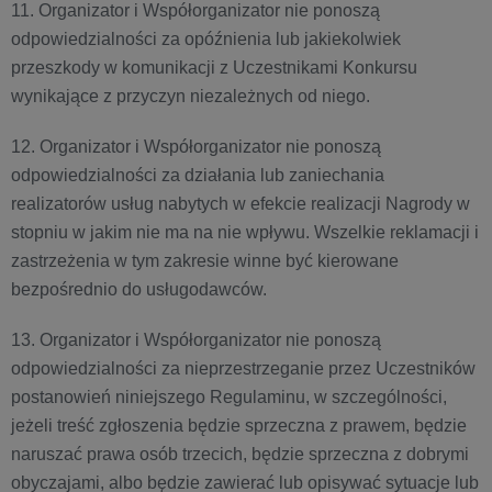
11. Organizator i Współorganizator nie ponoszą
odpowiedzialności za opóźnienia lub jakiekolwiek
przeszkody w komunikacji z Uczestnikami Konkursu
wynikające z przyczyn niezależnych od niego.
12. Organizator i Współorganizator nie ponoszą
odpowiedzialności za działania lub zaniechania
realizatorów usług nabytych w efekcie realizacji Nagrody w
stopniu w jakim nie ma na nie wpływu. Wszelkie reklamacji i
zastrzeżenia w tym zakresie winne być kierowane
bezpośrednio do usługodawców.
13. Organizator i Współorganizator nie ponoszą
odpowiedzialności za nieprzestrzeganie przez Uczestników
postanowień niniejszego Regulaminu, w szczególności,
jeżeli treść zgłoszenia będzie sprzeczna z prawem, będzie
naruszać prawa osób trzecich, będzie sprzeczna z dobrymi
obyczajami, albo będzie zawierać lub opisywać sytuacje lub