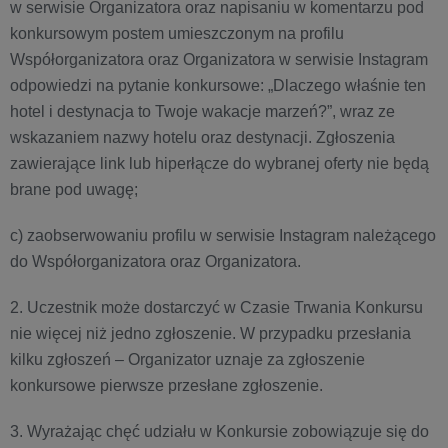
w serwisie Organizatora oraz napisaniu w komentarzu pod
konkursowym postem umieszczonym na profilu
Współorganizatora oraz Organizatora w serwisie Instagram
odpowiedzi na pytanie konkursowe: „Dlaczego właśnie ten
hotel i destynacja to Twoje wakacje marzeń?”, wraz ze
wskazaniem nazwy hotelu oraz destynacji. Zgłoszenia
zawierające link lub hiperłącze do wybranej oferty nie będą
brane pod uwagę;
c) zaobserwowaniu profilu w serwisie Instagram należącego
do Współorganizatora oraz Organizatora.
2. Uczestnik może dostarczyć w Czasie Trwania Konkursu
nie więcej niż jedno zgłoszenie. W przypadku przesłania
kilku zgłoszeń – Organizator uznaje za zgłoszenie
konkursowe pierwsze przesłane zgłoszenie.
3. Wyrażając chęć udziału w Konkursie zobowiązuje się do