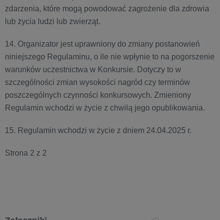
zdarzenia, które mogą powodować zagrożenie dla zdrowia
lub życia ludzi lub zwierząt.
14. Organizator jest uprawniony do zmiany postanowień
niniejszego Regulaminu, o ile nie wpłynie to na pogorszenie
warunków uczestnictwa w Konkursie. Dotyczy to w
szczególności zmian wysokości nagród czy terminów
poszczególnych czynności konkursowych. Zmieniony
Regulamin wchodzi w życie z chwilą jego opublikowania.
15. Regulamin wchodzi w życie z dniem 24.04.2025 r.
Strona 2 z 2