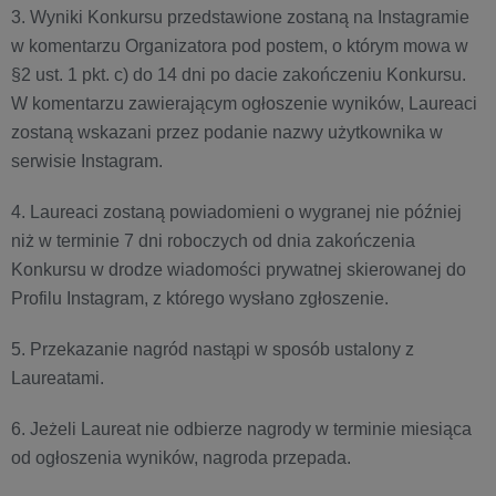
3. Wyniki Konkursu przedstawione zostaną na Instagramie
w komentarzu Organizatora pod postem, o którym mowa w
§2 ust. 1 pkt. c) do 14 dni po dacie zakończeniu Konkursu.
W komentarzu zawierającym ogłoszenie wyników, Laureaci
zostaną wskazani przez podanie nazwy użytkownika w
serwisie Instagram.
4. Laureaci zostaną powiadomieni o wygranej nie później
niż w terminie 7 dni roboczych od dnia zakończenia
Konkursu w drodze wiadomości prywatnej skierowanej do
Profilu Instagram, z którego wysłano zgłoszenie.
5. Przekazanie nagród nastąpi w sposób ustalony z
Laureatami.
6. Jeżeli Laureat nie odbierze nagrody w terminie miesiąca
od ogłoszenia wyników, nagroda przepada.