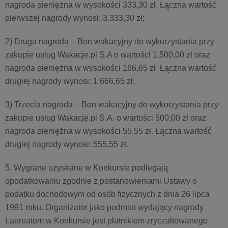
nagroda pieniężna w wysokości 333,30 zł. Łączna wartość
pierwszej nagrody wynosi: 3.333,30 zł;
2) Druga nagroda – Bon wakacyjny do wykorzystania przy
zakupie usług Wakacje.pl S.A o wartości 1.500,00 zł oraz
nagroda pieniężna w wysokości 166,65 zł. Łączna wartość
drugiej nagrody wynosi: 1.666,65 zł;
3) Trzecia nagroda – Bon wakacyjny do wykorzystania przy
zakupie usług Wakacje.pl S.A. o wartości 500,00 zł oraz
nagroda pieniężna w wysokości 55,55 zł. Łączna wartość
drugiej nagrody wynosi: 555,55 zł.
5. Wygrane uzyskane w Konkursie podlegają
opodatkowaniu zgodnie z postanowieniami Ustawy o
podatku dochodowym od osób fizycznych z dnia 26 lipca
1991 roku. Organizator jako podmiot wydający nagrody
Laureatom w Konkursie jest płatnikiem zryczałtowanego