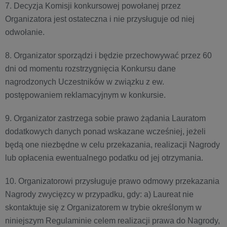
7. Decyzja Komisji konkursowej powołanej przez
Organizatora jest ostateczna i nie przysługuje od niej
odwołanie.
8. Organizator sporządzi i będzie przechowywać przez 60
dni od momentu rozstrzygnięcia Konkursu dane
nagrodzonych Uczestników w związku z ew.
postępowaniem reklamacyjnym w konkursie.
9. Organizator zastrzega sobie prawo żądania Lauratom
dodatkowych danych ponad wskazane wcześniej, jeżeli
będą one niezbędne w celu przekazania, realizacji Nagrody
lub opłacenia ewentualnego podatku od jej otrzymania.
10. Organizatorowi przysługuje prawo odmowy przekazania
Nagrody zwycięzcy w przypadku, gdy: a) Laureat nie
skontaktuje się z Organizatorem w trybie określonym w
niniejszym Regulaminie celem realizacji prawa do Nagrody,