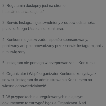
2. Regulamin dostępny jest na stronie:
https://media.wakacje.pl/
3. Serwis Instagram jest zwolniony z odpowiedzialności
przez każdego Uczestnika konkursu.
4. Konkurs nie jest w żaden sposób sponsorowany,
popierany ani przeprowadzany przez serwis Instagram, ani z
nim związany.
5. Instagram nie pomaga w przeprowadzaniu Konkursu.
6. Organizator i Współorganizator Konkursu korzystają z
serwisu Instagram do administrowania Konkursem na
własną odpowiedzialność.
7. W przypadkach nieuregulowanych niniejszym
dokumentem rozstrzygać będzie Organizator. Nad