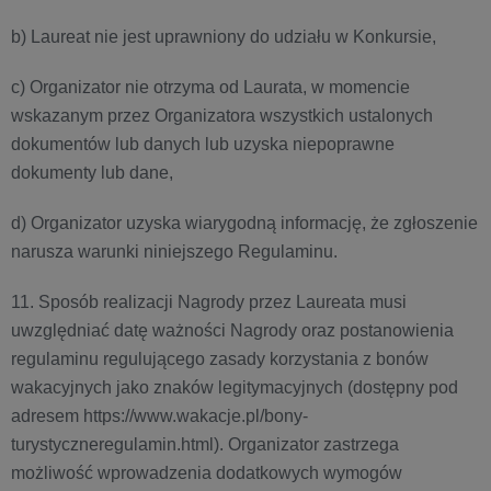
b) Laureat nie jest uprawniony do udziału w Konkursie,
c) Organizator nie otrzyma od Laurata, w momencie
wskazanym przez Organizatora wszystkich ustalonych
dokumentów lub danych lub uzyska niepoprawne
dokumenty lub dane,
d) Organizator uzyska wiarygodną informację, że zgłoszenie
narusza warunki niniejszego Regulaminu.
11. Sposób realizacji Nagrody przez Laureata musi
uwzględniać datę ważności Nagrody oraz postanowienia
regulaminu regulującego zasady korzystania z bonów
wakacyjnych jako znaków legitymacyjnych (dostępny pod
adresem https://www.wakacje.pl/bony-
turystyczneregulamin.html). Organizator zastrzega
możliwość wprowadzenia dodatkowych wymogów