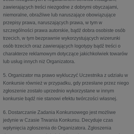
zawierających treści niezgodne z dobrymi obyczajami,
niemoralne, obraźliwe lub naruszające obowiązujące
przepisy prawa, naruszających prawa, w tym w
szczególności prawa autorskie, bądź dobra osobiste osób
trzecich, w tym bezprawnie wykorzystujących wizerunki
osób trzecich oraz zawierających logotypy bądź treści o
charakterze reklamowym dotyczące jakichkolwiek towarów
lub usług innych niż Organizatora.
5. Organizator ma prawo wykluczyć Uczestnika z udziału w
Konkursie również w przypadku, gdy przesłane przez niego
zgłoszenie zostało uprzednio wykorzystane w innym
konkursie bądź nie stanowi efektu twórczości własnej.
6. Dostarczanie Zadania Konkursowego jest możliwe
jedynie w Czasie Trwania Konkursu. Decyduje czas
wpłynięcia zgłoszenia do Organizatora. Zgłoszenia