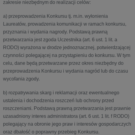
zakresie niezbędnym do realizacji celów:
a) przeprowadzenia Konkursu tj. m.in. wyłonienia
Laureatów, prowadzenia komunikacji w ramach konkursu,
przyznania i wydania nagrody. Podstawą prawną
przetwarzania jest zgoda Uczestnika (art. 6 ust. 1 lit. a
RODO) wyrażona w drodze jednoznacznej, potwierdzającej
czynności polegającej na przystąpieniu do konkursu. W tym
celu, dane będą przetwarzane przez okres niezbędny do
przeprowadzenia Konkursu i wydania nagród lub do czasu
wycofania zgody.
b) rozpatrywania skarg i reklamacji oraz ewentualnego
ustalenia i dochodzenia roszczeń lub ochrony przed
roszczeniami. Podstawą prawną przetwarzania jest prawnie
uzasadniony interes administratora (art. 6 ust. 1 lit. f RODO)
polegający na obronie jego praw i interesów gospodarczych
oraz dbałość o poprawny przebieg Konkursu.