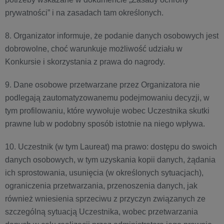
prywatności” i na zasadach tam określonych.
8. Organizator informuje, że podanie danych osobowych jest
dobrowolne, choć warunkuje możliwość udziału w
Konkursie i skorzystania z prawa do nagrody.
9. Dane osobowe przetwarzane przez Organizatora nie
podlegają zautomatyzowanemu podejmowaniu decyzji, w
tym profilowaniu, które wywołuje wobec Uczestnika skutki
prawne lub w podobny sposób istotnie na niego wpływa.
10. Uczestnik (w tym Laureat) ma prawo: dostępu do swoich
danych osobowych, w tym uzyskania kopii danych, żądania
ich sprostowania, usunięcia (w określonych sytuacjach),
ograniczenia przetwarzania, przenoszenia danych, jak
również wniesienia sprzeciwu z przyczyn związanych ze
szczególną sytuacją Uczestnika, wobec przetwarzania