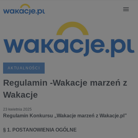
AKTUALNOŚCI
Regulamin -Wakacje marzeń z
Wakacje
23 kwietnia 2025
Regulamin Konkursu „Wakacje marzeń z Wakacje.pl”
§ 1. POSTANOWIENIA OGÓLNE