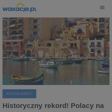
AKTUALNOŚCI
Historyczny rekord! Polacy na