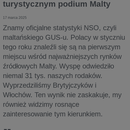
turystycznym podium Malty
17 marca 2025
Znamy oficjalne statystyki NSO, czyli
maltańskiego GUS-u. Polacy w styczniu
tego roku znaleźli się są na pierwszym
miejscu wśród najważniejszych rynków
źródłowych Malty. Wyspę odwiedziło
niemal 31 tys. naszych rodaków.
Wyprzedziliśmy Brytyjczyków i
Włochów. Ten wynik nie zaskakuje, my
również widzimy rosnące
zainteresowanie tym kierunkiem.