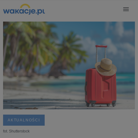
AKTUALNOŚCI
fot. Shutterstock