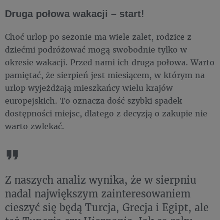
Druga połowa wakacji – start!
Choć urlop po sezonie ma wiele zalet, rodzice z
dziećmi podróżować mogą swobodnie tylko w
okresie wakacji. Przed nami ich druga połowa. Warto
pamiętać, że sierpień jest miesiącem, w którym na
urlop wyjeżdżają mieszkańcy wielu krajów
europejskich. To oznacza dość szybki spadek
dostępności miejsc, dlatego z decyzją o zakupie nie
warto zwlekać.
Z naszych analiz wynika, że w sierpniu
nadal największym zainteresowaniem
cieszyć się będą Turcja, Grecja i Egipt, ale