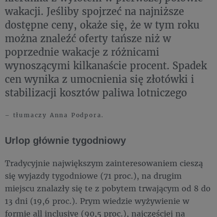
wakacji. Jeśliby spojrzeć na najniższe
dostępne ceny, okaże się, że w tym roku
można znaleźć oferty tańsze niż w
poprzednie wakacje z różnicami
wynoszącymi kilkanaście procent. Spadek
cen wynika z umocnienia się złotówki i
stabilizacji kosztów paliwa lotniczego
– tłumaczy Anna Podpora.
Urlop głównie tygodniowy
Tradycyjnie największym zainteresowaniem cieszą
się wyjazdy tygodniowe (71 proc.), na drugim
miejscu znalazły się te z pobytem trwającym od 8 do
13 dni (19,6 proc.). Prym wiedzie wyżywienie w
formie all inclusive (90,5 proc.), najczęściej na