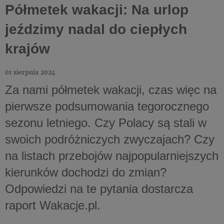
Półmetek wakacji: Na urlop
jeździmy nadal do ciepłych
krajów
01 sierpnia 2024
Za nami półmetek wakacji, czas więc na
pierwsze podsumowania tegorocznego
sezonu letniego. Czy Polacy są stali w
swoich podróżniczych zwyczajach? Czy
na listach przebojów najpopularniejszych
kierunków dochodzi do zmian?
Odpowiedzi na te pytania dostarcza
raport Wakacje.pl.