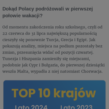
Dokąd Polacy podróżowali w pierwszej
połowie wakacji?
Od momentu zakończenia roku szkolnego, czyli od
22 czerwca do 31 lipca największą popularnością
cieszyły się ponownie Turcja, Grecja i Egipt. Jak
pokazują analizy, miejsca na podium pozostały bez
zmian, przesunięcia widać od pozycji czwartej.
Tunezja i Hiszpania zamieniły się miejscami,
podobnie jak Cypr i Bułgaria, do pierwszej dziesiątki
weszła Malta, wypadła z niej natomiast Chorwacja.