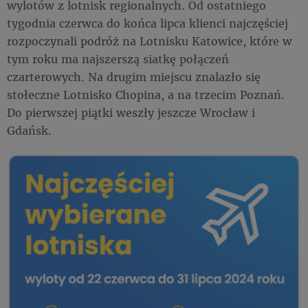
wylotów z lotnisk regionalnych. Od ostatniego
tygodnia czerwca do końca lipca klienci najczęściej
rozpoczynali podróż na Lotnisku Katowice, które w
tym roku ma najszerszą siatkę połączeń
czarterowych. Na drugim miejscu znalazło się
stołeczne Lotnisko Chopina, a na trzecim Poznań.
Do pierwszej piątki weszły jeszcze Wrocław i
Gdańsk.