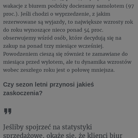
wakacje z biurem podróży docieramy samolotem (97
proc.). Jeśli chodzi o wyprzedzenie, z jakim
rezerwowane są wyjazdy, to największe wzrosty rok
do roku wynoszące nieco ponad 54 proc.
obserwujemy wśród osób, które decydują się na
zakup na ponad trzy miesiące wcześniej.
Powodzeniem cieszą się również te zamawiane do
miesiąca przed wylotem, ale tu dynamika wzrostów
wobec zeszłego roku jest o połowę mniejsza.
Czy sezon letni przynosi jakieś
zaskoczenia?
Jeśliby spojrzeć na statystyki
sprzedażowe, okaże się, że klienci biur