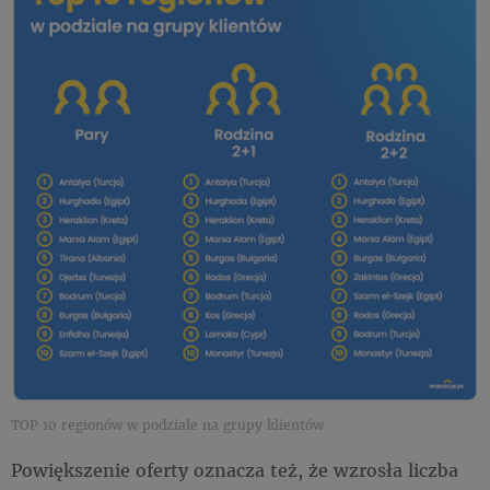
TOP 10 regionów w podziale na grupy klientów
Powiększenie oferty oznacza też, że wzrosła liczba