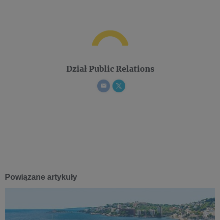
Dział Public Relations
Powiązane artykuły