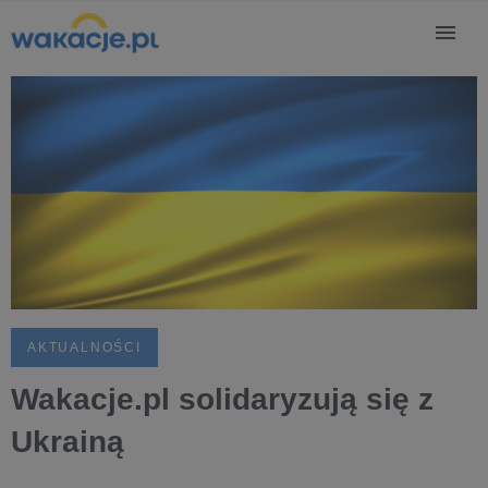
AKTUALNOŚCI
Wakacje.pl solidaryzują się z
Ukrainą