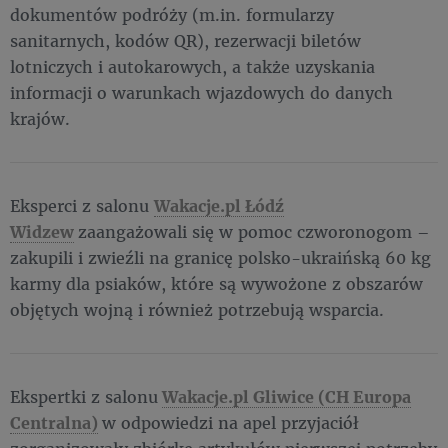
dokumentów podróży (m.in. formularzy
sanitarnych, kodów QR), rezerwacji biletów
lotniczych i autokarowych, a także uzyskania
informacji o warunkach wjazdowych do danych
krajów.
Eksperci z salonu
Wakacje.pl Łódź
Widzew
zaangażowali się w pomoc czworonogom –
zakupili i zwieźli na granicę polsko-ukraińską 60 kg
karmy dla psiaków, które są wywożone z obszarów
objętych wojną i również potrzebują wsparcia.
Ekspertki z salonu
Wakacje.pl Gliwice (CH Europa
Centralna)
w odpowiedzi na apel przyjaciół