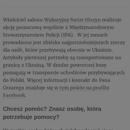
Właściciel salonu
Wakacyjny Świat Olszyn
realizuje
akcję pomocową wspólnie z Międzynarodowym
Stowarzyszeniem Policji (IPA). W jej ramach
prowadzona jest zbiórka najpotrzebniejszych rzeczy
dla osób, które przebywają obecnie w Ukrainie.
Artykuły pierwszej potrzeby są transportowane na
granicę z Ukrainą. W drodze powrotnej busy
pomagają w transporcie uchodźców przybywających
do Polski. Więcej informacji i kontakt do Pana
Cezarego znajduje się
w tym poście na profilu
Facebook
.
Chcesz pomóc? Znasz osobę, która
potrzebuje pomocy?