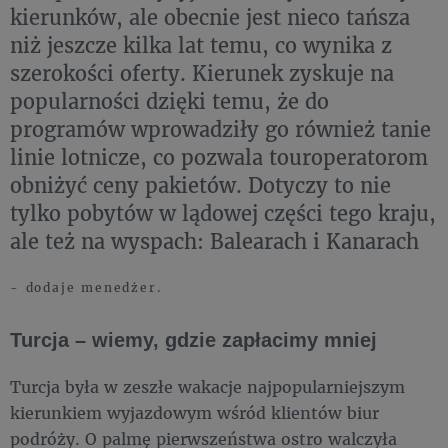
kierunków, ale obecnie jest nieco tańsza
niż jeszcze kilka lat temu, co wynika z
szerokości oferty. Kierunek zyskuje na
popularności dzięki temu, że do
programów wprowadziły go również tanie
linie lotnicze, co pozwala touroperatorom
obniżyć ceny pakietów. Dotyczy to nie
tylko pobytów w lądowej części tego kraju,
ale też na wyspach: Balearach i Kanarach
- dodaje menedżer.
Turcja – wiemy, gdzie zapłacimy mniej
Turcja była w zeszłe wakacje najpopularniejszym
kierunkiem wyjazdowym wśród klientów biur
podróży. O palmę pierwszeństwa ostro walczyła