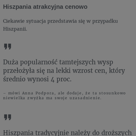
Hiszpania atrakcyjna cenowo
Ciekawie sytuacja przedstawia się w przypadku
Hiszpanii.
Duża popularność tamtejszych wysp
przełożyła się na lekki wzrost cen, który
średnio wynosi 4 proc.
– mówi Anna Podpora, ale dodaje, że ta stosunkowo
niewielka zwyżka ma swoje uzasadnienie.
Hiszpania tradycyjnie należy do droższych