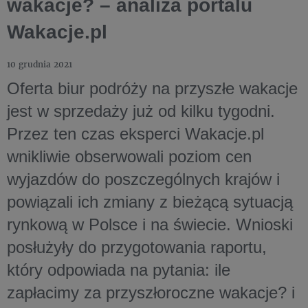
wakacje? – analiza portalu
Wakacje.pl
10 grudnia 2021
Oferta biur podróży na przyszłe wakacje
jest w sprzedaży już od kilku tygodni.
Przez ten czas eksperci Wakacje.pl
wnikliwie obserwowali poziom cen
wyjazdów do poszczególnych krajów i
powiązali ich zmiany z bieżącą sytuacją
rynkową w Polsce i na świecie. Wnioski
posłużyły do przygotowania raportu,
który odpowiada na pytania: ile
zapłacimy za przyszłoroczne wakacje? i