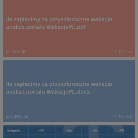
Ile zapłacimy za przyszłoroczne wakacje
analiza portalu WakacjePL.pdf
pdf
|
303 KB
Pobierz
Ile zapłacimy za przyszłoroczne wakacje
analiza portalu WakacjePL.docx
docx
|
466 KB
Pobierz