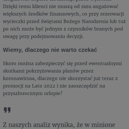
Dzięki temu klienci nie muszą od razu angażować
większych środków finansowych, co przy rezerwacji
wycieczki przed świętami Bożego Narodzenia lub tuż
po nich może być jednym z czynników branych pod
uwagę przy podejmowaniu decyzji.
Wiemy, dlaczego nie warto czekać
Skoro można zabezpieczyć się przed ewentualnymi
skutkami pokrzyżowania planów przez
koronawirusa, dlaczego nie skorzystać już teraz z
promocji na Lato 2022 i nie zaoszczędzić na
przyszłorocznym urlopie?
Z naszych analiz wynika, że w minione