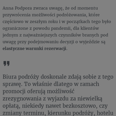
Anna Podpora zwraca uwagę, że od momentu
przywrócenia możliwości podróżowania, które
częściowo w zeszłym roku i w początkach tego było
ograniczone z powodu pandemii, dla klientów
jednym z najważniejszych czynników branych pod
uwagę przy podejmowaniu decyzji o wyjeździe są
elastyczne warunki rezerwacji
.
Biura podróży doskonale zdają sobie z tego
sprawę. To właśnie dlatego w ramach
promocji oferują możliwość
zrezygnowania z wyjazdu za niewielką
opłatą, niekiedy nawet bezkosztowo, czy
zmiany terminu, kierunku podróży, hotelu