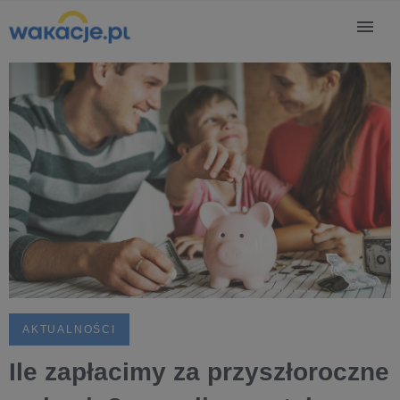
AKTUALNOŚCI
Ile zapłacimy za przyszłoroczne