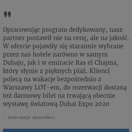
Opracowując program dedykowany, nasz
partner postawił nie na cenę, ale na jakość.
W ofercie pojawiły się starannie wybrane
przez nas hotele zarówno w samym
Dubaju, jak i w emiracie Ras el Chajma,
który słynie z pięknych plaż. Klienci
polecą na wakacje bezpośrednio z
Warszawy LOT-em, do rezerwacji dostaną
też darmowy bilet na trwającą obecnie
wystawę światową Dubai Expo 2020
– informuje menedżer.