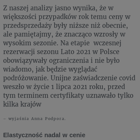
Z naszej analizy jasno wynika, że w
większości przypadków rok temu ceny w
przedsprzedaży były niższe niż obecnie,
ale pamiętajmy, że znacząco wzrosły w
wysokim sezonie. Na etapie wczesnej
rezerwacji sezonu Lato 2021 w Polsce
obowiązywały ograniczenia i nie było
wiadomo, jak będzie wyglądać
podróżowanie. Unijne zaświadczenie covid
weszło w życie 1 lipca 2021 roku, przed
tym terminem certyfikaty uznawało tylko
kilka krajów
– wyjaśnia Anna Podpora.
Elastyczność nadal w cenie