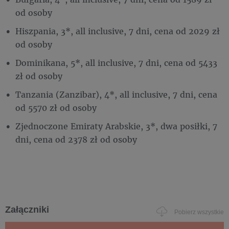
od osoby
Hiszpania, 3*, all inclusive, 7 dni, cena od 2029 zł
od osoby
Dominikana, 5*, all inclusive, 7 dni, cena od 5433
zł od osoby
Tanzania (Zanzibar), 4*, all inclusive, 7 dni, cena
od 5570 zł od osoby
Zjednoczone Emiraty Arabskie, 3*, dwa posiłki, 7
dni, cena od 2378 zł od osoby
Załączniki
Pobierz wszystkie