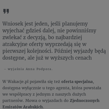
Wniosek jest jeden, jeśli planujemy
wyjechać gdzieś dalej, nie powinniśmy
zwlekać z decyzją, bo najbardziej
atrakcyjne oferty wyprzedają się w
pierwszej kolejności. Później wyjazdy będą
dostępne, ale już w wyższych cenach
– wyjaśnia Anna Podpora.
W Wakacje.pl pojawiła się też
oferta specjalna
,
dostępna wyłącznie u tego agenta, która powstała
we współpracy z jednym z naszych dużych
partnerów. Mowa o wyjazdach do
Zjednoczonych
Emiratów Arabskich
.