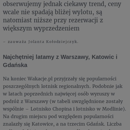
obserwujemy jednak ciekawy trend, ceny
wcale nie spadają bliżej wylotu, są
natomiast niższe przy rezerwacji z
większym wyprzedzeniem
– zauważa Jolanta Kołodziejczyk.
Najchętniej latamy z Warszawy, Katowic i
Gdańska
Na koniec Wakacje.pl przyjrzały się popularności
poszczególnych lotnisk regionalnych. Podobnie jak
w latach poprzednich najwięcej osób wyruszy w
podróż z Warszawy (w tabeli uwzględnione zostały
wspólnie – Lotnisko Chopina i lotnisko w Modlinie).
Na drugim miejscu pod względem popularności
znalazły się Katowice, a na trzecim Gdańsk. Liczba