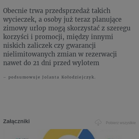
Obecnie trwa przedsprzedaż takich
wycieczek, a osoby już teraz planujące
zimowy urlop mogą skorzystać z szeregu
korzyści i promocji, między innymi
niskich zaliczek czy gwarancji
nielimitowanych zmian w rezerwacji
nawet do 21 dni przed wylotem
– podsumowuje Jolanta Kołodziejczyk.
Załączniki
Pobierz wszystkie