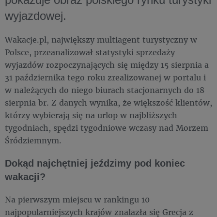
wyjazdowej.
Wakacje.pl, największy multiagent turystyczny w
Polsce, przeanalizował statystyki sprzedaży
wyjazdów rozpoczynających się między 15 sierpnia a
31 października tego roku zrealizowanej w portalu i
w należących do niego biurach stacjonarnych do 18
sierpnia br. Z danych wynika, że większość klientów,
którzy wybierają się na urlop w najbliższych
tygodniach, spędzi tygodniowe wczasy nad Morzem
Śródziemnym.
Dokąd najchętniej jeździmy pod koniec
wakacji?
Na pierwszym miejscu w rankingu 10
najpopularniejszych krajów znalazła się Grecja z