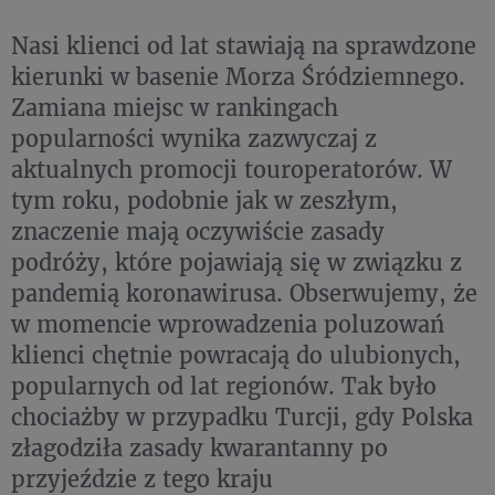
Nasi klienci od lat stawiają na sprawdzone
kierunki w basenie Morza Śródziemnego.
Zamiana miejsc w rankingach
popularności wynika zazwyczaj z
aktualnych promocji touroperatorów. W
tym roku, podobnie jak w zeszłym,
znaczenie mają oczywiście zasady
podróży, które pojawiają się w związku z
pandemią koronawirusa. Obserwujemy, że
w momencie wprowadzenia poluzowań
klienci chętnie powracają do ulubionych,
popularnych od lat regionów. Tak było
chociażby w przypadku Turcji, gdy Polska
złagodziła zasady kwarantanny po
przyjeździe z tego kraju