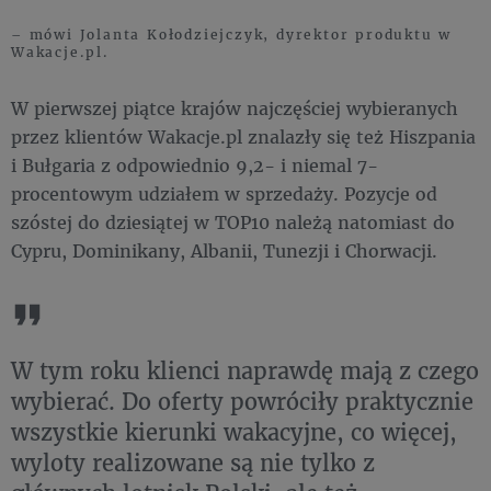
– mówi Jolanta Kołodziejczyk, dyrektor produktu w
Wakacje.pl.
W pierwszej piątce krajów najczęściej wybieranych
przez klientów Wakacje.pl znalazły się też Hiszpania
i Bułgaria z odpowiednio 9,2- i niemal 7-
procentowym udziałem w sprzedaży. Pozycje od
szóstej do dziesiątej w TOP10 należą natomiast do
Cypru, Dominikany, Albanii, Tunezji i Chorwacji.
W tym roku klienci naprawdę mają z czego
wybierać. Do oferty powróciły praktycznie
wszystkie kierunki wakacyjne, co więcej,
wyloty realizowane są nie tylko z