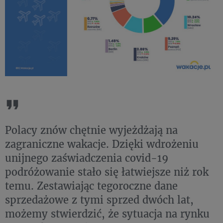
Polacy znów chętnie wyjeżdżają na
zagraniczne wakacje. Dzięki wdrożeniu
unijnego zaświadczenia covid-19
podróżowanie stało się łatwiejsze niż rok
temu. Zestawiając tegoroczne dane
sprzedażowe z tymi sprzed dwóch lat,
możemy stwierdzić, że sytuacja na rynku