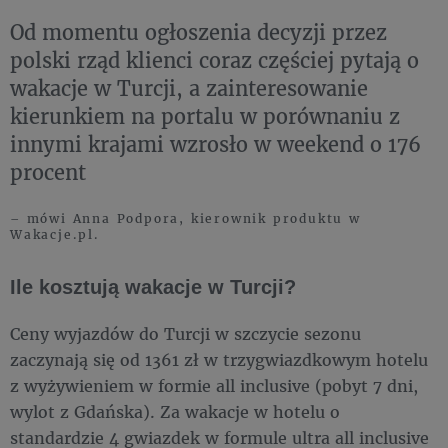
Od momentu ogłoszenia decyzji przez
polski rząd klienci coraz częściej pytają o
wakacje w Turcji, a zainteresowanie
kierunkiem na portalu w porównaniu z
innymi krajami wzrosło w weekend o 176
procent
– mówi Anna Podpora, kierownik produktu w
Wakacje.pl.
Ile kosztują wakacje w Turcji?
Ceny wyjazdów do Turcji w szczycie sezonu
zaczynają się od 1361 zł w trzygwiazdkowym hotelu
z wyżywieniem w formie all inclusive (pobyt 7 dni,
wylot z Gdańska). Za wakacje w hotelu o
standardzie 4 gwiazdek w formule ultra all inclusive