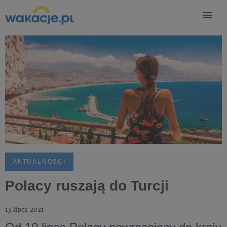
AKTUALNOŚCI
Polacy ruszają do Turcji
13 lipca 2021