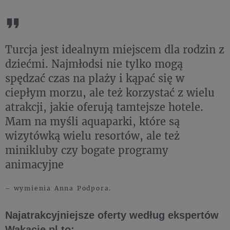
Turcja jest idealnym miejscem dla rodzin z
dziećmi. Najmłodsi nie tylko mogą
spędzać czas na plaży i kąpać się w
ciepłym morzu, ale też korzystać z wielu
atrakcji, jakie oferują tamtejsze hotele.
Mam na myśli aquaparki, które są
wizytówką wielu resortów, ale też
minikluby czy bogate programy
animacyjne
– wymienia Anna Podpora.
Najatrakcyjniejsze oferty według ekspertów
Wakacje.pl to: