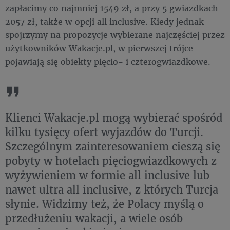
zapłacimy co najmniej 1549 zł, a przy 5 gwiazdkach
2057 zł, także w opcji all inclusive. Kiedy jednak
spojrzymy na propozycje wybierane najczęściej przez
użytkowników Wakacje.pl, w pierwszej trójce
pojawiają się obiekty pięcio- i czterogwiazdkowe.
Klienci Wakacje.pl mogą wybierać spośród
kilku tysięcy ofert wyjazdów do Turcji.
Szczególnym zainteresowaniem cieszą się
pobyty w hotelach pięciogwiazdkowych z
wyżywieniem w formie all inclusive lub
nawet ultra all inclusive, z których Turcja
słynie. Widzimy też, że Polacy myślą o
przedłużeniu wakacji, a wiele osób