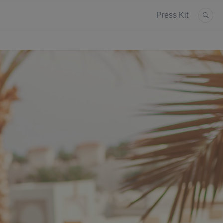
Press Kit