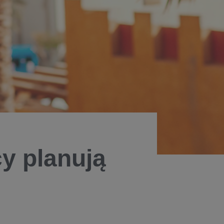
cy planują