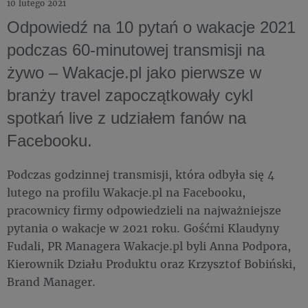
10 lutego 2021
Odpowiedź na 10 pytań o wakacje 2021
podczas 60-minutowej transmisji na
żywo – Wakacje.pl jako pierwsze w
branży travel zapoczątkowały cykl
spotkań live z udziałem fanów na
Facebooku.
Podczas godzinnej transmisji, która odbyła się 4
lutego na profilu Wakacje.pl na Facebooku,
pracownicy firmy odpowiedzieli na najważniejsze
pytania o wakacje w 2021 roku. Gośćmi Klaudyny
Fudali, PR Managera Wakacje.pl byli Anna Podpora,
Kierownik Działu Produktu oraz Krzysztof Bobiński,
Brand Manager.