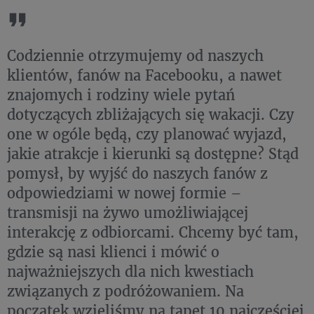
Codziennie otrzymujemy od naszych
klientów, fanów na Facebooku, a nawet
znajomych i rodziny wiele pytań
dotyczących zbliżających się wakacji. Czy
one w ogóle będą, czy planować wyjazd,
jakie atrakcje i kierunki są dostępne? Stąd
pomysł, by wyjść do naszych fanów z
odpowiedziami w nowej formie –
transmisji na żywo umożliwiającej
interakcję z odbiorcami. Chcemy być tam,
gdzie są nasi klienci i mówić o
najważniejszych dla nich kwestiach
związanych z podróżowaniem. Na
początek wzięliśmy na tapet 10 najczęściej