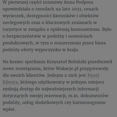
W pierwszej części rozmowy Anna Podpora
opowiedziała o trendach na lato 2021, cenach
wycieczek, dostępności kierunków i obiektów
noclegowych oraz o kluczowych zmianach w
turystyce w związku z epidemią koronawirusa. Było
o bezpieczeństwie w podróży i nowościach
produktowych, w tym o rozszerzeniu przez biura
podróży oferty wypoczynku w kraju.
Na koniec spotkania Krzysztof Bobiński przedstawił
nowe rozwiązania, które Wakacje.pl przygotowały
dla swoich klientów. Jednym z nich jest
Panel
Klienta
, którego użytkownicy w jednym miejscu
zyskują dostęp do najważniejszych informacji
dotyczących swojej rezerwacji, m.in. dokumentów
podróży, usług dodatkowych czy harmonogramu
wpłat.