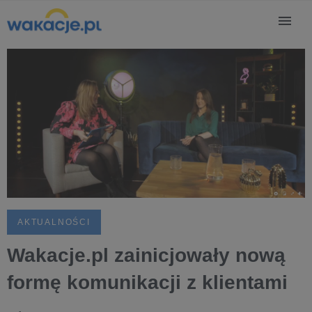
AKTUALNOŚCI
Wakacje.pl zainicjowały nową
formę komunikacji z klientami