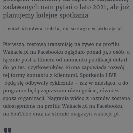
zadawanych nam pytań o lato 2021, ale już
planujemy kolejne spotkania
– mówi Klaudyna Fudala, PR Manager w Wakacje.pl.
Pierwszą, testową transmisję na żywo na profilu
Wakacje.pl na Facebooku oglądało ponad 340 osób, a
łącznie post z filmem od momentu publikacji dotarł
do 30 tys. użytkowników. Firma zapowiada rozwój
tej formy kontaktu z klientami. Spotkania LIVE
będą się odbywały cyklicznie – raz w miesiącu, a do
programu będą zapraszani różni goście, również
spoza organizacji. Nagrania wideo z rozmów zostaną
udostępnione na profilu Wakacje.pl na Facebooku,
na YouTube oraz na stronie
magazyn.wakacje.pl
.